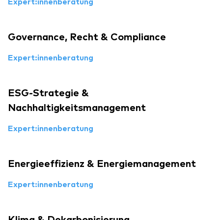
Expert:innenberatung
Governance, Recht & Compliance
Expert:innenberatung
ESG-Strategie &
Nachhaltigkeitsmanagement
Expert:innenberatung
Energieeffizienz & Energiemanagement
Expert:innenberatung