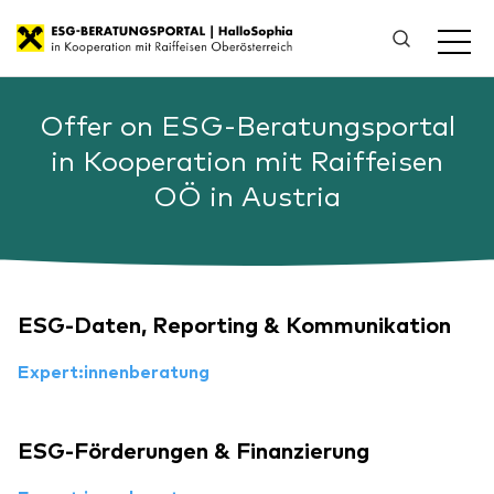
Offer on ESG-Beratungsportal
in Kooperation mit Raiffeisen
OÖ in Austria
ESG-Daten, Reporting & Kommunikation
Expert:innenberatung
ESG-Förderungen & Finanzierung