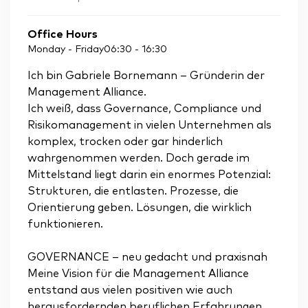
Office Hours
Monday - Friday
06:30
-
16:30
Ich bin Gabriele Bornemann – Gründerin der
Management Alliance.
Ich weiß, dass Governance, Compliance und
Risikomanagement in vielen Unternehmen als
komplex, trocken oder gar hinderlich
wahrgenommen werden. Doch gerade im
Mittelstand liegt darin ein enormes Potenzial:
Strukturen, die entlasten. Prozesse, die
Orientierung geben. Lösungen, die wirklich
funktionieren.
GOVERNANCE – neu gedacht und praxisnah
Meine Vision für die Management Alliance
entstand aus vielen positiven wie auch
herausfordernden beruflichen Erfahrungen.