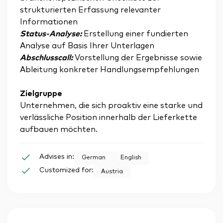
strukturierten Erfassung relevanter
Informationen
Status-Analyse:
Erstellung einer fundierten
Analyse auf Basis Ihrer Unterlagen
Abschlusscall:
Vorstellung der Ergebnisse sowie
Ableitung konkreter Handlungsempfehlungen
Zielgruppe
Unternehmen, die sich proaktiv eine starke und
verlässliche Position innerhalb der Lieferkette
aufbauen möchten.
Advises in:
German
English
Customized for:
Austria