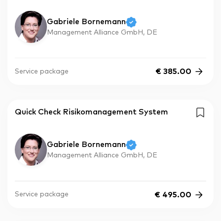
Gabriele Bornemann
Management Alliance GmbH, DE
€
385.00
Service package
Quick Check Risikomanagement System
Gabriele Bornemann
Management Alliance GmbH, DE
€
495.00
Service package