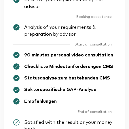
advisor
Booking acceptance
Analysis of your requirements &
preparation by advisor
Start of consultation
90 minutes personal video consultation
Checkliste Mindestanforderungen CMS
Statusanalyse zum bestehenden CMS
Sektorspezifische GAP-Analyse
Empfehlungen
End of consultation
Satisfied with the result or your money