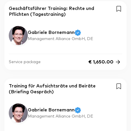
Geschäftsführer Training: Rechte und
Pflichten (Tagestraining)
Gabriele Bornemann
Management Alliance GmbH, DE
€
1,650.00
Service package
Training für Aufsichtsräte und Beiräte
(Briefing Gespräch)
Gabriele Bornemann
Management Alliance GmbH, DE