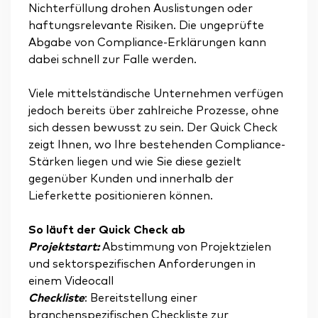
Nichterfüllung drohen Auslistungen oder
haftungsrelevante Risiken. Die ungeprüfte
Abgabe von Compliance-Erklärungen kann
dabei schnell zur Falle werden.
Viele mittelständische Unternehmen verfügen
jedoch bereits über zahlreiche Prozesse, ohne
sich dessen bewusst zu sein. Der Quick Check
zeigt Ihnen, wo Ihre bestehenden Compliance-
Stärken liegen und wie Sie diese gezielt
gegenüber Kunden und innerhalb der
Lieferkette positionieren können.
So läuft der Quick Check ab
Projektstart:
Abstimmung von Projektzielen
und sektorspezifischen Anforderungen in
einem Videocall
Checkliste
: Bereitstellung einer
branchenspezifischen Checkliste zur