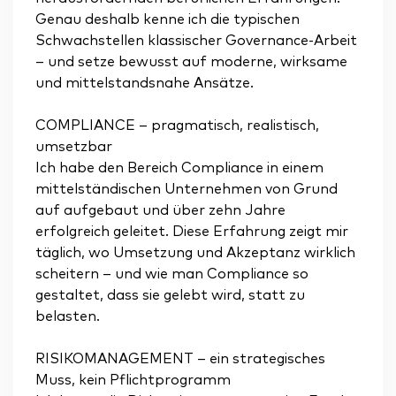
Genau deshalb kenne ich die typischen
Schwachstellen klassischer Governance-Arbeit
– und setze bewusst auf moderne, wirksame
und mittelstandsnahe Ansätze.
COMPLIANCE – pragmatisch, realistisch,
umsetzbar
Ich habe den Bereich Compliance in einem
mittelständischen Unternehmen von Grund
auf aufgebaut und über zehn Jahre
erfolgreich geleitet. Diese Erfahrung zeigt mir
täglich, wo Umsetzung und Akzeptanz wirklich
scheitern – und wie man Compliance so
gestaltet, dass sie gelebt wird, statt zu
belasten.
RISIKOMANAGEMENT – ein strategisches
Muss, kein Pflichtprogramm