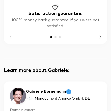
Satisfaction guarantee.
100% money back guarantee, if you were not
satisfied.
Learn more about Gabriele
:
Gabriele Bornemann
Management Alliance GmbH
, DE
Domain expert