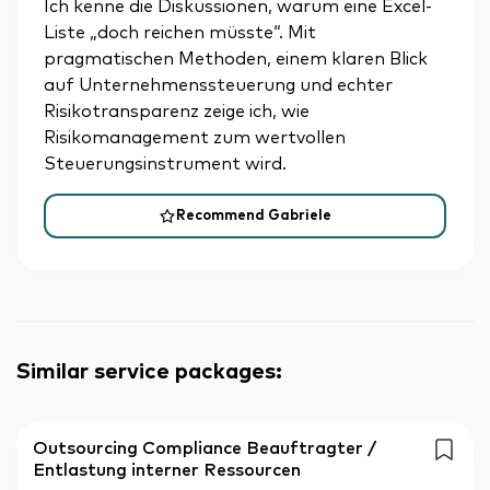
Ich kenne die Diskussionen, warum eine Excel-
Liste „doch reichen müsste“. Mit
pragmatischen Methoden, einem klaren Blick
auf Unternehmenssteuerung und echter
Risikotransparenz zeige ich, wie
Risikomanagement zum wertvollen
Steuerungsinstrument wird.
Recommend Gabriele
Similar service packages
:
Outsourcing Compliance Beauftragter /
Entlastung interner Ressourcen