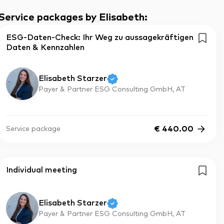
Service packages by Elisabeth
:
ESG-Daten-Check: Ihr Weg zu aussagekräftigen
Daten & Kennzahlen
Elisabeth Starzer
Payer & Partner ESG Consulting GmbH, AT
€
440.00
Service package
Individual meeting
Elisabeth Starzer
Payer & Partner ESG Consulting GmbH, AT