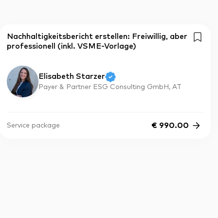
Nachhaltigkeitsbericht erstellen: Freiwillig, aber
professionell (inkl. VSME-Vorlage)
Elisabeth Starzer
Payer & Partner ESG Consulting GmbH, AT
€
990.00
Service package