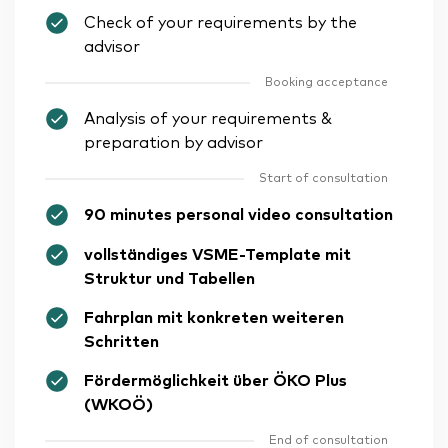
Check of your requirements by the
advisor
Booking acceptance
Analysis of your requirements &
preparation by advisor
Start of consultation
90 minutes personal video consultation
vollständiges VSME-Template mit
Struktur und Tabellen
Fahrplan mit konkreten weiteren
Schritten
Fördermöglichkeit über ÖKO Plus
(WKOÖ)
End of consultation