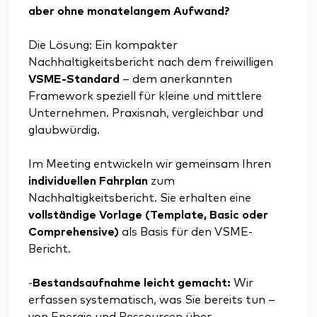
aber ohne monatelangem Aufwand?
Die Lösung: Ein kompakter
Nachhaltigkeitsbericht nach dem freiwilligen
VSME-Standard
– dem anerkannten
Framework speziell für kleine und mittlere
Unternehmen. Praxisnah, vergleichbar und
glaubwürdig.
Im Meeting entwickeln wir gemeinsam Ihren
individuellen Fahrplan
zum
Nachhaltigkeitsbericht. Sie erhalten eine
vollständige Vorlage (Template, Basic oder
Comprehensive)
als Basis für den VSME-
Bericht.
-
Bestandsaufnahme
leicht gemacht:
Wir
erfassen systematisch, was Sie bereits tun –