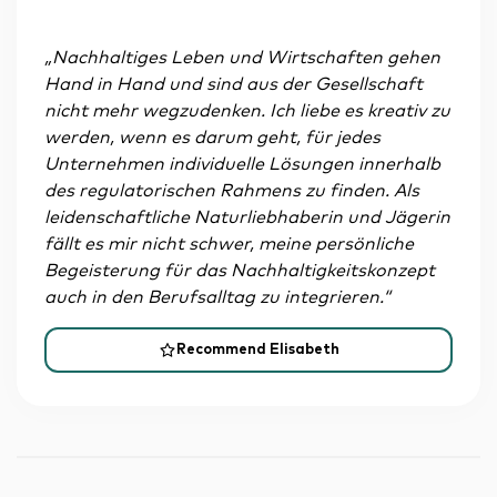
„Nachhaltiges Leben und Wirtschaften gehen
Hand in Hand und sind aus der Gesellschaft
nicht mehr wegzudenken. Ich liebe es kreativ zu
werden, wenn es darum geht, für jedes
Unternehmen individuelle Lösungen innerhalb
des regulatorischen Rahmens zu finden. Als
leidenschaftliche Naturliebhaberin und Jägerin
fällt es mir nicht schwer, meine persönliche
Begeisterung für das Nachhaltigkeitskonzept
auch in den Berufsalltag zu integrieren.“
Recommend Elisabeth