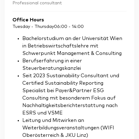
Professional consultant
Office Hours
Tuesday - Thursday
06:00
-
14:00
Bachelorstudium an der Universität Wien
in Betriebswirtschaftslehre mit
Schwerpunkt Management & Consulting
Berufserfahrung in einer
Steuerberatungskanzlei
Seit 2023 Sustainability Consultant und
Certified Sustainability Reporting
Specialist bei Payer&Partner ESG
Consulting mit besonderem Fokus auf
Nachhaltigkeitsberichterstattung nach
ESRS und VSME
Leitung und Mitwirken an
Weiterbildungsveranstaltungen (WIFI
Oberösterreich & JKU Linz)