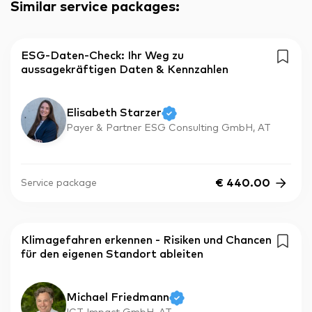
Similar service packages
:
ESG-Daten-Check: Ihr Weg zu
aussagekräftigen Daten & Kennzahlen
Elisabeth Starzer
Payer & Partner ESG Consulting GmbH, AT
€
440.00
Service package
Klimagefahren erkennen - Risiken und Chancen
für den eigenen Standort ableiten
Michael Friedmann