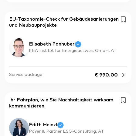
EU-Taxonomie-Check für Gebäudesanierungen
und Neubauprojekte
Elisabeth Panhuber
IfEA Institut für Energieausweis GmbH, AT
€
990.00
Service package
Ihr Fahrplan, wie Sie Nachhaltigkeit wirksam
kommunizieren
Edith Heinzl
Payer & Partner ESG-Consulting, AT