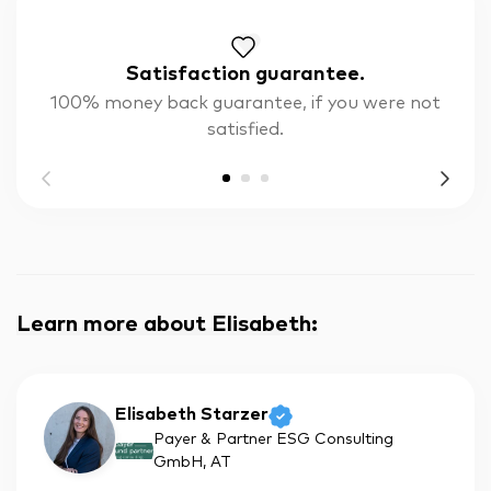
Satisfaction guarantee.
100% money back guarantee, if you were not
satisfied.
Learn more about Elisabeth
:
Elisabeth Starzer
Payer & Partner ESG Consulting
GmbH
, AT