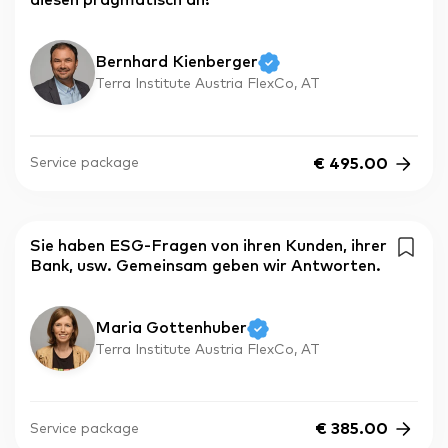
diesen pragmatisch an?
Bernhard Kienberger
Terra Institute Austria FlexCo, AT
€
495.00
Service package
Sie haben ESG-Fragen von ihren Kunden, ihrer
Bank, usw. Gemeinsam geben wir Antworten.
Maria Gottenhuber
Terra Institute Austria FlexCo, AT
€
385.00
Service package