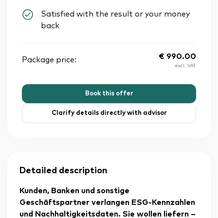
Satisfied with the result or your money
back
€
990.00
Package price:
excl. VAT
Book this offer
Clarify details directly with advisor
Detailed description
Kunden, Banken und sonstige
Geschäftspartner verlangen ESG-Kennzahlen
und Nachhaltigkeitsdaten. Sie wollen liefern –